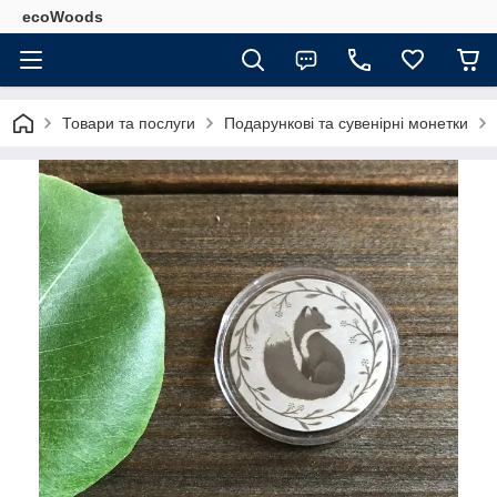
ecoWoods
Товари та послуги
Подарункові та сувенірні монетки