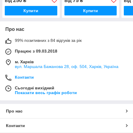
250
75
від
₴
від
₴
від
Купити
Купити
Про нас
99% позитивних з 84 відгуків за рік
Працює з 09.03.2018
м. Харків
вул. Маршала Бажанова 28, оф. 504, Харків, Україна
Контакти
Сьогодні вихідний
Показати весь графік роботи
Про нас
Контакти