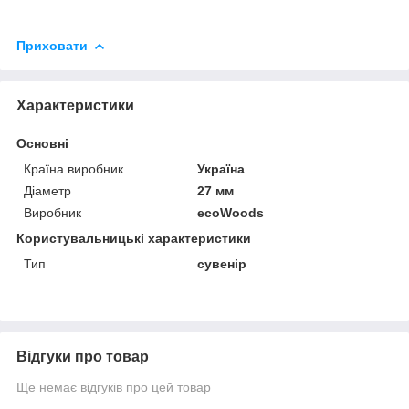
Приховати
Характеристики
Основні
Країна виробник
Україна
Діаметр
27 мм
Виробник
ecoWoods
Користувальницькі характеристики
Тип
сувенір
Відгуки про товар
Ще немає відгуків про цей товар