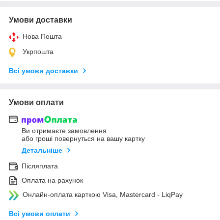
Умови доставки
Нова Пошта
Укрпошта
Всі умови доставки
Умови оплати
Ви отримаєте замовлення
або гроші повернуться на вашу картку
Детальніше
Післяплата
Оплата на рахунок
Онлайн-оплата карткою Visa, Mastercard - LiqPay
Всі умови оплати