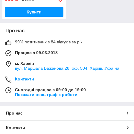
Купити
Про нас
99% позитивних з 84 відгуків за рік
Працює з 09.03.2018
м. Харків
вул. Маршала Бажанова 28, оф. 504, Харків, Україна
Контакти
Сьогодні працює з 09:00 до 19:00
Показати весь графік роботи
Про нас
Контакти