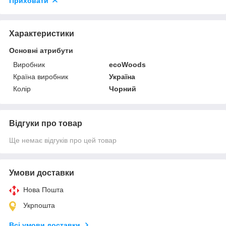
Приховати
Характеристики
Основні атрибути
Виробник
ecoWoods
Країна виробник
Україна
Колір
Чорний
Відгуки про товар
Ще немає відгуків про цей товар
Умови доставки
Нова Пошта
Укрпошта
Всі умови доставки