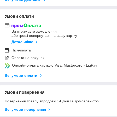
Умови оплати
Ви отримаєте замовлення
або гроші повернуться на вашу картку
Детальніше
Післяплата
Оплата на рахунок
Онлайн-оплата карткою Visa, Mastercard - LiqPay
Всі умови оплати
Умови повернення
Повернення товару впродовж 14 днів за домовленістю
Всі умови повернення