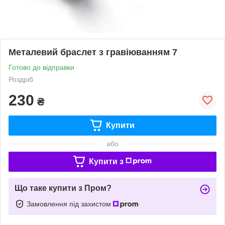
Металевий браслет з гравіюванням 7
Готово до відправки
Роздріб
230
₴
Купити
або
Купити з
Що таке купити з Пром?
Замовлення під захистом