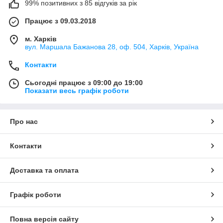
99% позитивних з 85 відгуків за рік
Працює з 09.03.2018
м. Харків
вул. Маршала Бажанова 28, оф. 504, Харків, Україна
Контакти
Сьогодні працює з 09:00 до 19:00
Показати весь графік роботи
Про нас
Контакти
Доставка та оплата
Графік роботи
Повна версія сайту