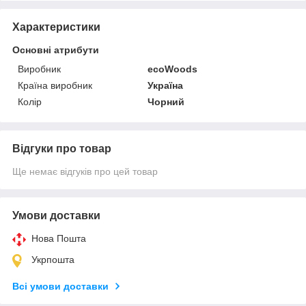
Характеристики
Основні атрибути
Виробник
ecoWoods
Країна виробник
Україна
Колір
Чорний
Відгуки про товар
Ще немає відгуків про цей товар
Умови доставки
Нова Пошта
Укрпошта
Всі умови доставки