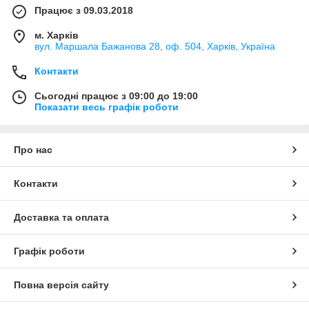
Працює з 09.03.2018
м. Харків
вул. Маршала Бажанова 28, оф. 504, Харків, Україна
Контакти
Сьогодні працює з 09:00 до 19:00
Показати весь графік роботи
Про нас
Контакти
Доставка та оплата
Графік роботи
Повна версія сайту