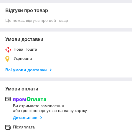
Відгуки про товар
Ще немає відгуків про цей товар
Умови доставки
Нова Пошта
Укрпошта
Всі умови доставки
Умови оплати
Ви отримаєте замовлення
або гроші повернуться на вашу картку
Детальніше
Післяплата