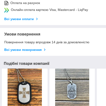
Оплата на рахунок
Онлайн-оплата карткою Visa, Mastercard - LiqPay
Всі умови оплати
Умови повернення
Повернення товару впродовж 14 днів за домовленістю
Всі умови повернення
Подібні товари компанії