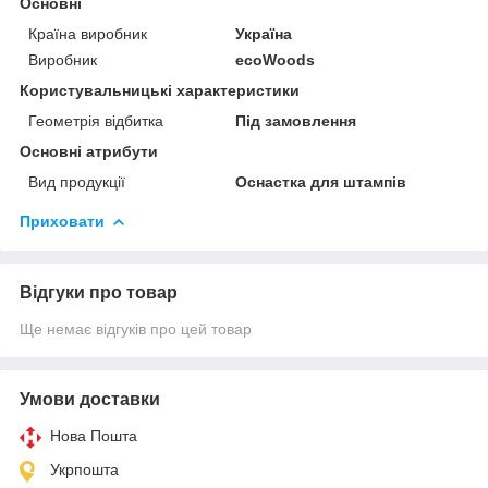
Основні
Країна виробник
Україна
Виробник
ecoWoods
Користувальницькі характеристики
Геометрія відбитка
Під замовлення
Основні атрибути
Вид продукції
Оснастка для штампів
Приховати
Відгуки про товар
Ще немає відгуків про цей товар
Умови доставки
Нова Пошта
Укрпошта