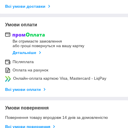
Всі умови доставки
Умови оплати
Ви отримаєте замовлення
або гроші повернуться на вашу картку
Детальніше
Післяплата
Оплата на рахунок
Онлайн-оплата карткою Visa, Mastercard - LiqPay
Всі умови оплати
Умови повернення
Повернення товару впродовж 14 днів за домовленістю
Всі умови повернення