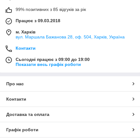
99% позитивних з 85 відгуків за рік
Працює з 09.03.2018
м. Харків
вул. Маршала Бажанова 28, оф. 504, Харків, Україна
Контакти
Сьогодні працює з 09:00 до 19:00
Показати весь графік роботи
Про нас
Контакти
Доставка та оплата
Графік роботи