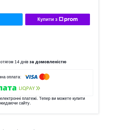
Купити з
ротягом 14 днів
за домовленістю
 електронні платежі. Тепер ви можете купити
окидаючи сайту.