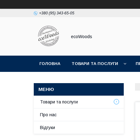
+380 (95) 343-65-05
ecoWoods
ГОЛОВНА
ТОВАРИ ТА ПОСЛУГИ
П
Товари та послуги
Про нас
Відгуки