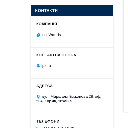
КОНТАКТИ
ecoWoods
Ірина
вул. Маршала Бажанова 28, оф.
504, Харків, Україна