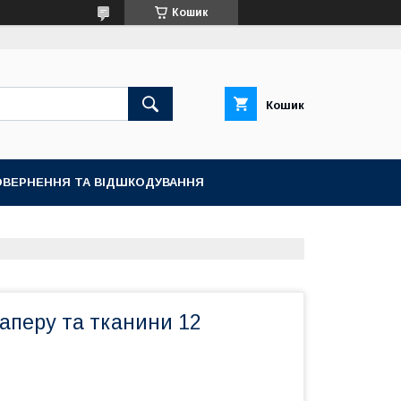
Кошик
Кошик
ОВЕРНЕННЯ ТА ВІДШКОДУВАННЯ
аперу та тканини 12